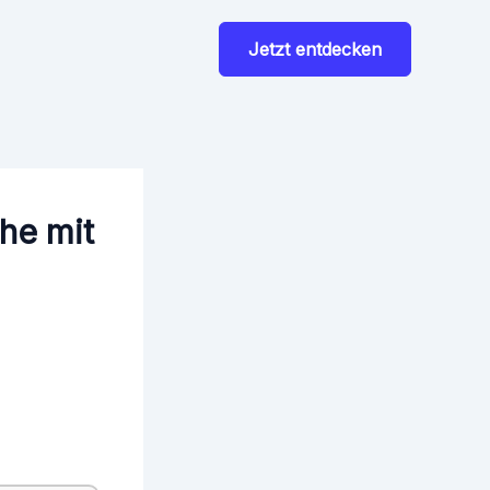
Jetzt entdecken
he mit